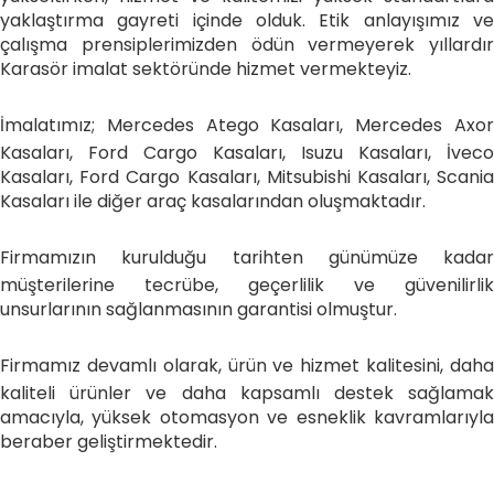
yaklaştırma gayreti içinde olduk. Etik anlayışımız ve
çalışma prensiplerimizden ödün vermeyerek yıllardır
Karasör imalat sektöründe hizmet vermekteyiz.
İmalatımız; Mercedes Atego Kasaları, Mercedes Axor
Kasaları, Ford Cargo Kasaları, Isuzu Kasaları, İveco
Kasaları, Ford Cargo Kasaları, Mitsubishi Kasaları, Scania
Kasaları ile diğer araç kasalarından oluşmaktadır.
Firmamızın kurulduğu tarihten günümüze kadar
müşterilerine tecrübe, geçerlilik ve güvenilirlik
unsurlarının sağlanmasının garantisi olmuştur.
Firmamız devamlı olarak, ürün ve hizmet kalitesini, daha
kaliteli ürünler ve daha kapsamlı destek sağlamak
amacıyla, yüksek otomasyon ve esneklik kavramlarıyla
beraber geliştirmektedir.